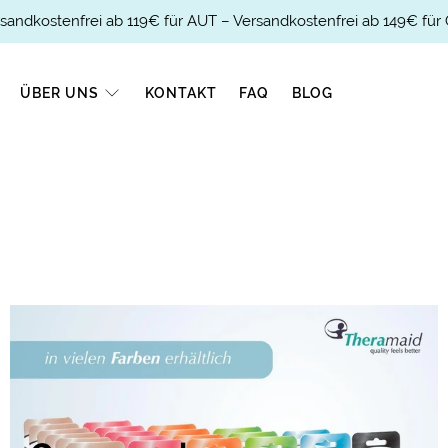
sandkostenfrei ab 119€ für AUT – Versandkostenfrei ab 149€ für
ÜBER UNS
KONTAKT
FAQ
BLOG