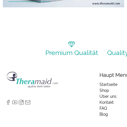
Premium Qualität
Qualit
Haupt Men
Startseite
Shop
Über uns
Kontakt
FAQ
Blog