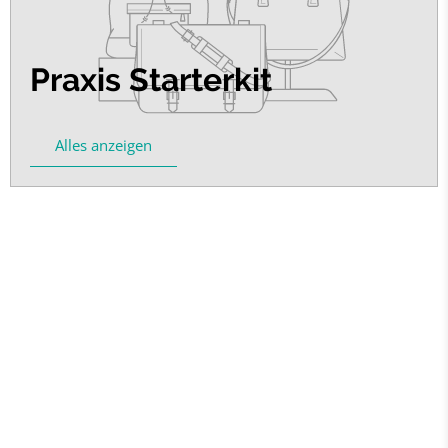
Praxis Starterkit
Alles anzeigen