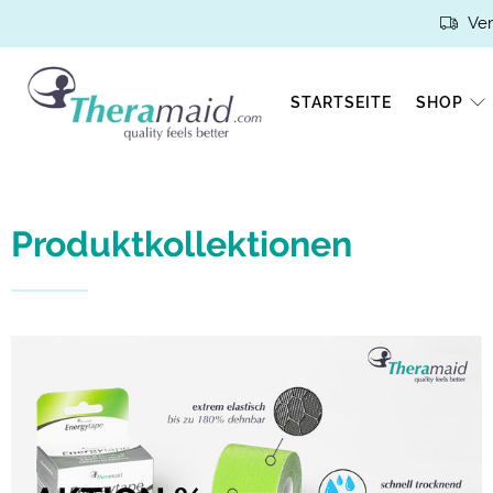
Ver
STARTSEITE
SHOP
Produktkollektionen