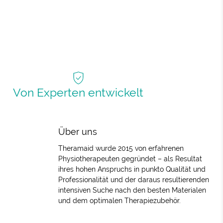
Von Experten entwickelt
Über uns
Theramaid wurde 2015 von erfahrenen
Physiotherapeuten gegründet – als Resultat
ihres hohen Anspruchs in punkto Qualität und
Professionalität und der daraus resultierenden
intensiven Suche nach den besten Materialen
und dem optimalen Therapiezubehör.